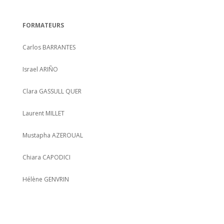
FORMATEURS
Carlos BARRANTES
Israel ARIÑO
Clara GASSULL QUER
Laurent MILLET
Mustapha AZEROUAL
Chiara CAPODICI
Hélène GENVRIN