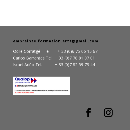
empreinte.formation.arts@gmail.com
Odile Corratgé Tel. + 33 (0)6 75 06 15 67
Carlos Barrantes Tel. + 33 (0)7 78 81 07 01
Israel Ariño Tel. + 33 (0)7 82 59 73 44