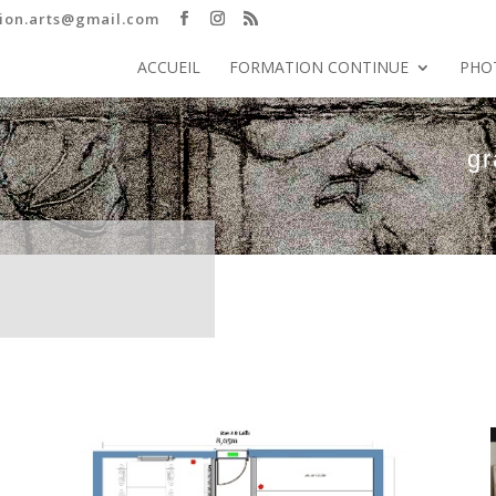
ion.arts@gmail.com
ACCUEIL
FORMATION CONTINUE
PHO
gr