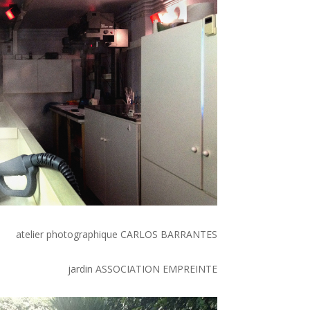
atelier photographique CARLOS BARRANTES
jardin ASSOCIATION EMPREINTE