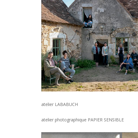
atelier LABABUCH
atelier photographique PAPIER SENSIBLE