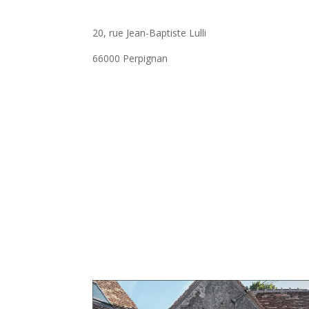
20, rue Jean-Baptiste Lulli
66000 Perpignan